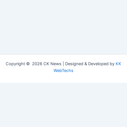
Copyright © 2026 CK News | Designed & Developed by
KK
WebTechs